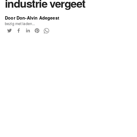
industrie vergeet
Door Don-Alvin Adegeest
bezig met laden...