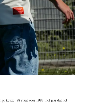
ige keuze. 88 staat voor 1988, het jaar dat het