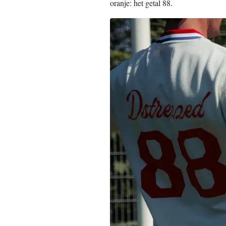
oranje: het getal 88.