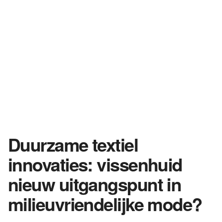
Duurzame textiel
innovaties: vissenhuid
nieuw uitgangspunt in
milieuvriendelijke mode?