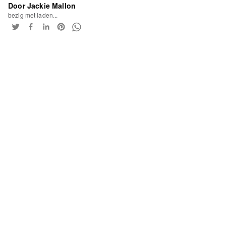
Door Jackie Mallon
bezig met laden...