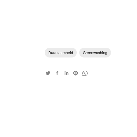
Duurzaamheid
Greenwashing