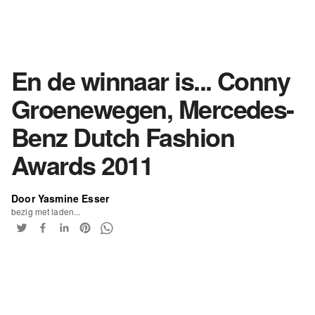
En de winnaar is... Conny
Groenewegen, Mercedes-
Benz Dutch Fashion
Awards 2011
Door Yasmine Esser
bezig met laden...