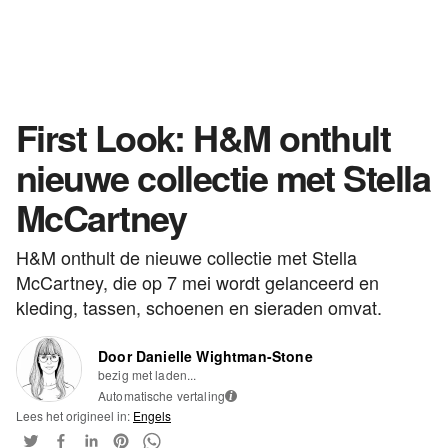
First Look: H&M onthult
nieuwe collectie met Stella
McCartney
H&M onthult de nieuwe collectie met Stella
McCartney, die op 7 mei wordt gelanceerd en
kleding, tassen, schoenen en sieraden omvat.
Door Danielle Wightman-Stone
bezig met laden...
Automatische vertaling
i
Lees het origineel in:
Engels