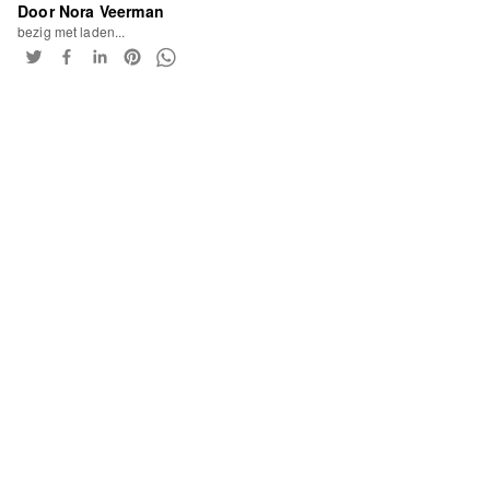
Door Nora Veerman
bezig met laden...