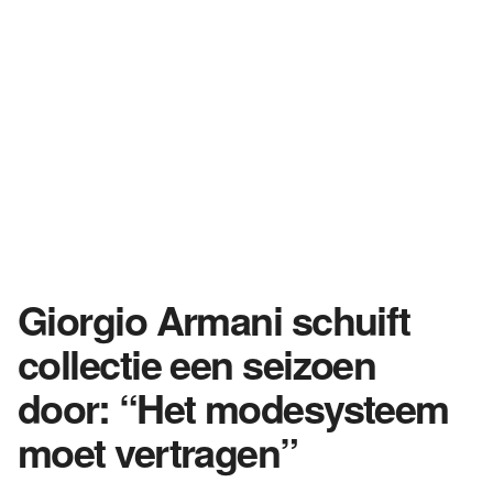
Giorgio Armani schuift
collectie een seizoen
door: “Het modesysteem
moet vertragen”