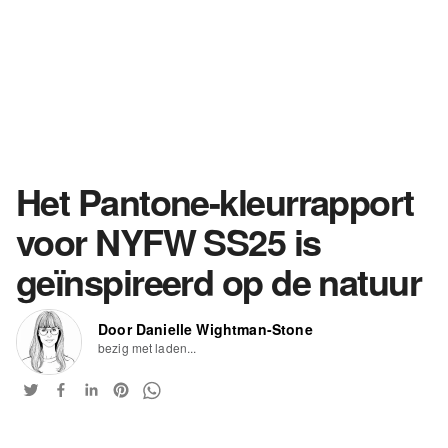
Het Pantone-kleurrapport
voor NYFW SS25 is
geïnspireerd op de natuur
Door Danielle Wightman-Stone
bezig met laden...