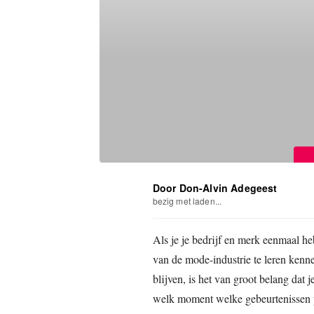
Door Don-Alvin Adegeest
bezig met laden...
Als je je bedrijf en merk eenmaal h
van de mode-industrie te leren kenne
blijven, is het van groot belang dat 
welk moment welke gebeurtenissen pl