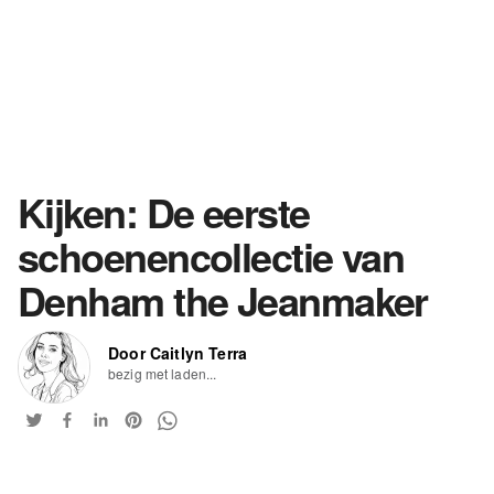
Kijken: De eerste
schoenencollectie van
Denham the Jeanmaker
Door Caitlyn Terra
bezig met laden...