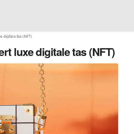
xe digitale tas (NFT)
rt luxe digitale tas (NFT)