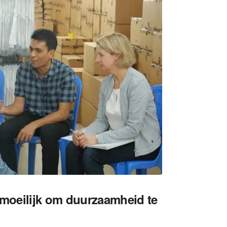
 moeilijk om duurzaamheid te