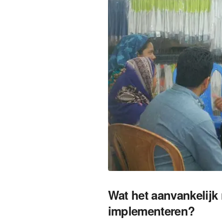
Wat het aanvankelijk
implementeren?