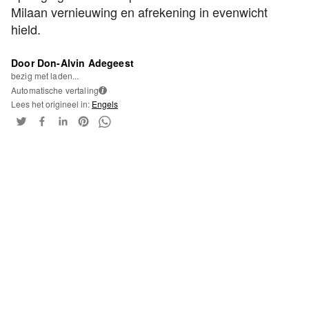
Milaan vernieuwing en afrekening in evenwicht
hield.
Door Don-Alvin Adegeest
bezig met laden...
Automatische vertaling
i
Lees het origineel in:
Engels