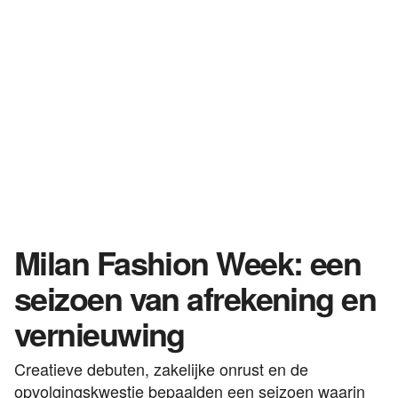
Milan Fashion Week: een
seizoen van afrekening en
vernieuwing
Creatieve debuten, zakelijke onrust en de
opvolgingskwestie bepaalden een seizoen waarin