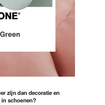
er zijn dan decoratie en
n in schoenen?