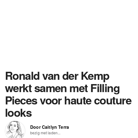
Ronald van der Kemp
werkt samen met Filling
Pieces voor haute couture
looks
Door Caitlyn Terra
bezig met laden...