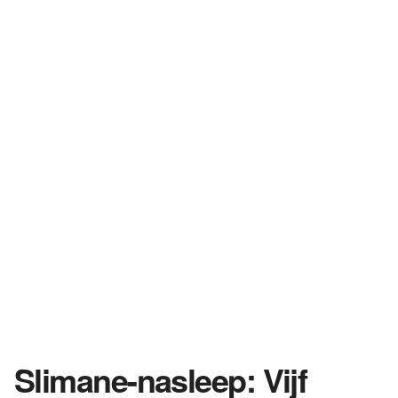
Slimane-nasleep: Vijf