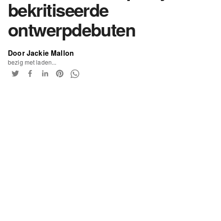
bekritiseerde
ontwerpdebuten
Door Jackie Mallon
bezig met laden...