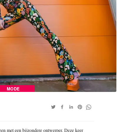
MODE
neen met een bijzondere ontwerper. Deze keer