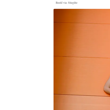
Beeld via: Stieglitz