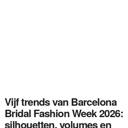
Vijf trends van Barcelona
Bridal Fashion Week 2026:
silhouetten, volumes en