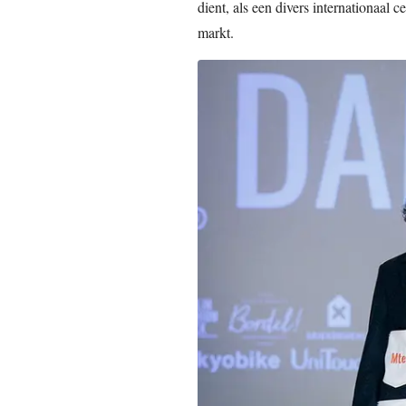
dient, als een divers internationaal 
markt.