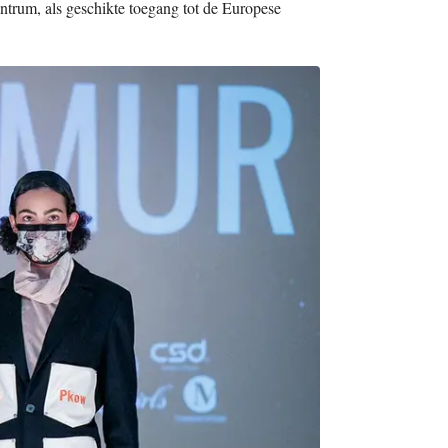
centrum, als geschikte toegang tot de Europese