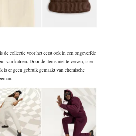
s de collectie voor het eerst ook in een ongeverfde
eur van katoen. Door de items niet te verven, is er
ok is er geen gebruik gemaakt van chemische
Zeeman.