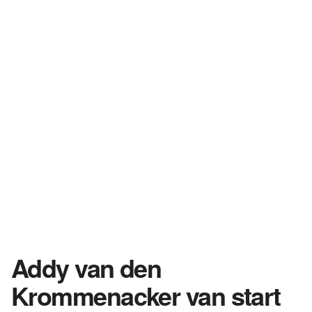
Addy van den
Krommenacker van start