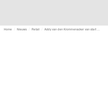
Home
Nieuws
Retail
Addy van den Krommenacker van start met webshop