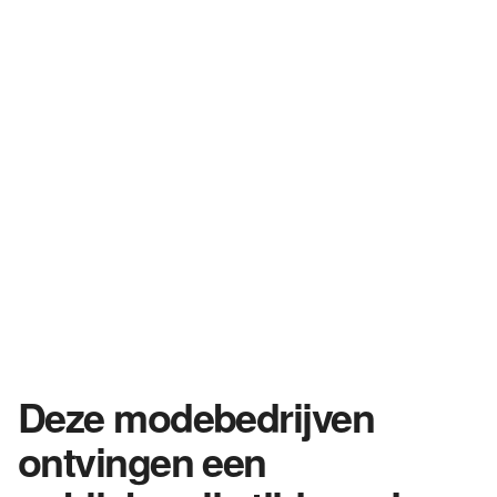
Deze modebedrijven
ontvingen een