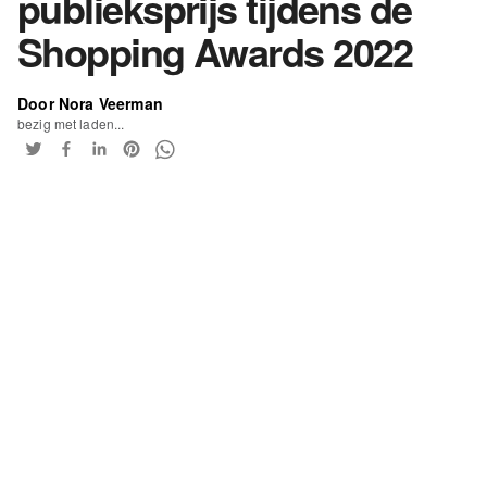
publieksprijs tijdens de
Shopping Awards 2022
Door Nora Veerman
bezig met laden...