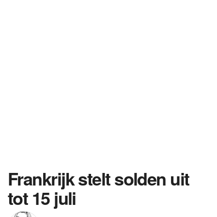
Frankrijk stelt solden uit
tot 15 juli