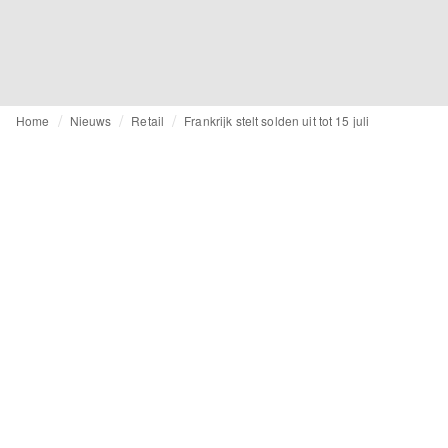
Home
Nieuws
Retail
Frankrijk stelt solden uit tot 15 juli