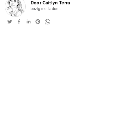
Door Caitlyn Terra
bezig met laden...