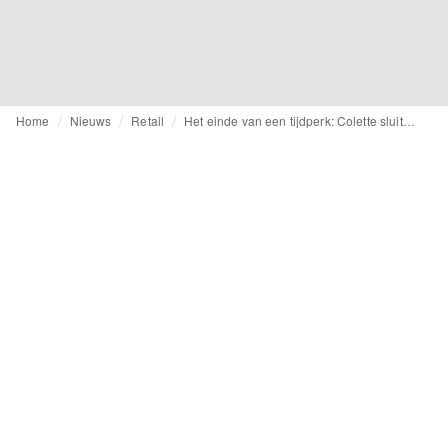
Home
Nieuws
Retail
Het einde van een tijdperk: Colette sluit deuren