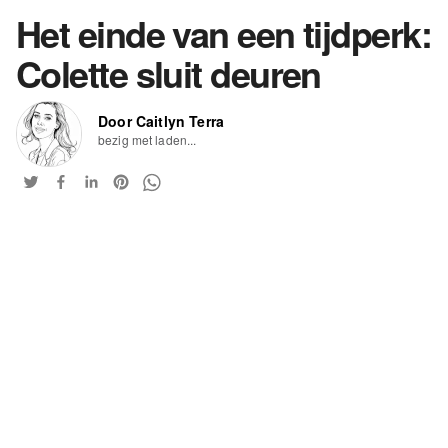
Het einde van een tijdperk:
Colette sluit deuren
Door Caitlyn Terra
bezig met laden...