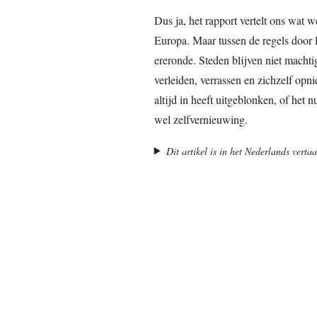
Dus ja, het rapport vertelt ons wat 
Europa. Maar tussen de regels door 
ereronde. Steden blijven niet macht
verleiden, verrassen en zichzelf opn
altijd in heeft uitgeblonken, of het 
wel zelfvernieuwing.
Dit artikel is in het Nederlands vert