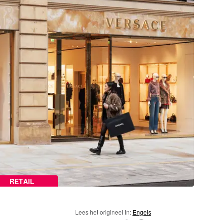
RETAIL
Lees het origineel in:
Engels