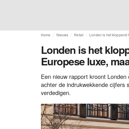
Home
Nieuws
Retail
Londen is het kloppend 
Londen is het klop
Europese luxe, maa
Een nieuw rapport kroont Londen 
achter de indrukwekkende cijfers s
verdedigen.