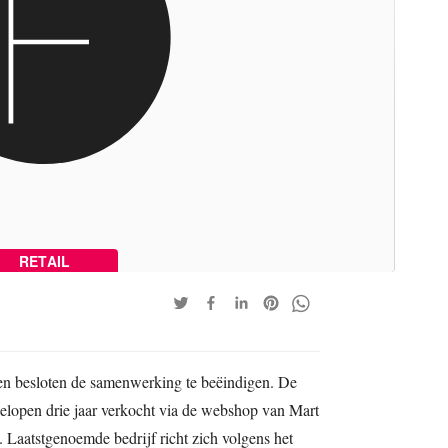
RETAIL
n besloten de samenwerking te beëindigen. De
gelopen drie jaar verkocht via de webshop van Mart
Laatstgenoemde bedrijf richt zich volgens het