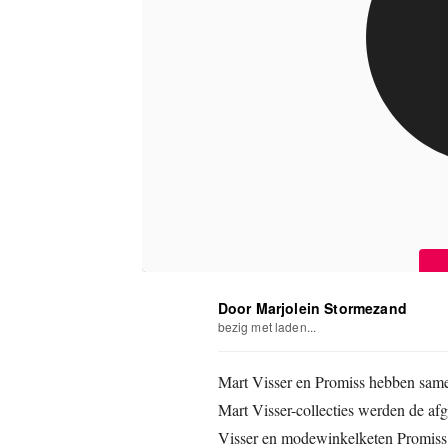
Door Marjolein Stormezand
bezig met laden...
Mart Visser en Promiss hebben same
Mart Visser-collecties werden de af
Visser en modewinkelketen Promiss. 