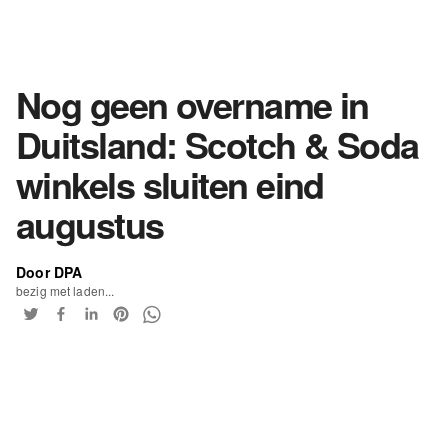
Nog geen overname in
Duitsland: Scotch & Soda
winkels sluiten eind
augustus
Door DPA
bezig met laden...