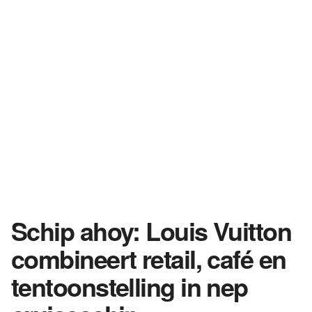
Schip ahoy: Louis Vuitton
combineert retail, café en
tentoonstelling in nep