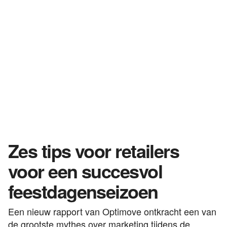
Zes tips voor retailers
voor een succesvol
feestdagenseizoen
Een nieuw rapport van Optimove ontkracht een van
de grootste mythes over marketing tijdens de