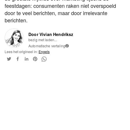
feestdagen: consumenten raken niet overspoeld
door te veel berichten, maar door irrelevante
berichten.
Door Vivian Hendriksz
bezig met laden...
Automatische vertaling
i
Lees het origineel in:
Engels