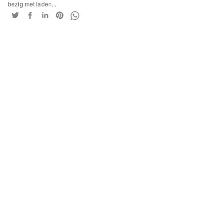
bezig met laden...