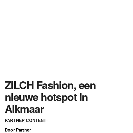
ZILCH Fashion, een
nieuwe hotspot in
Alkmaar
PARTNER CONTENT
Door Partner