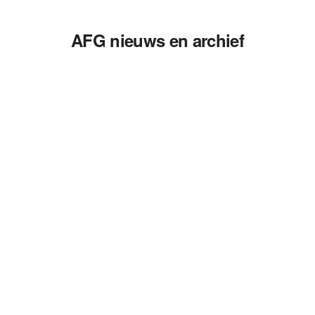
AFG nieuws en archief