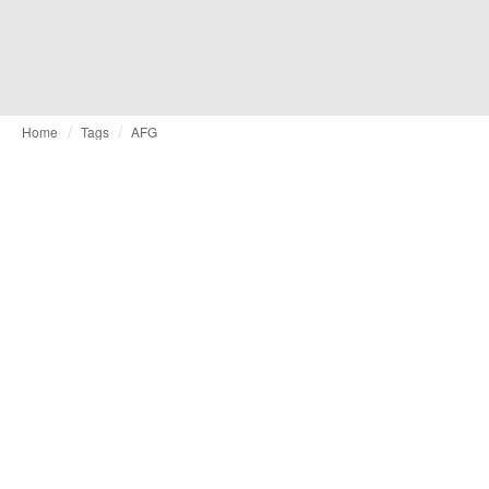
Home
Tags
AFG