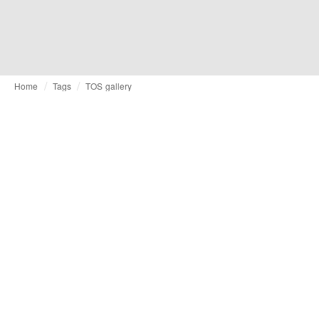
Home
Tags
TOS gallery