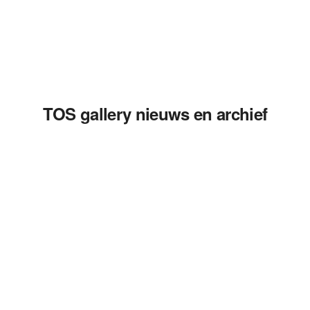
TOS gallery nieuws en archief