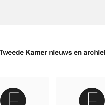
Tweede Kamer nieuws en archie