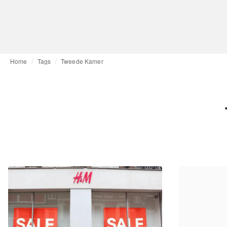
Home
Tags
Tweede Kamer