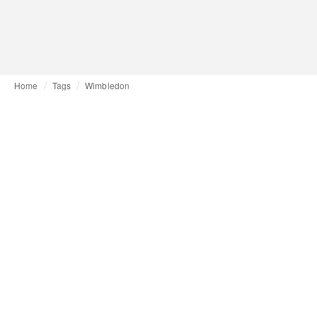
Home
Tags
Wimbledon