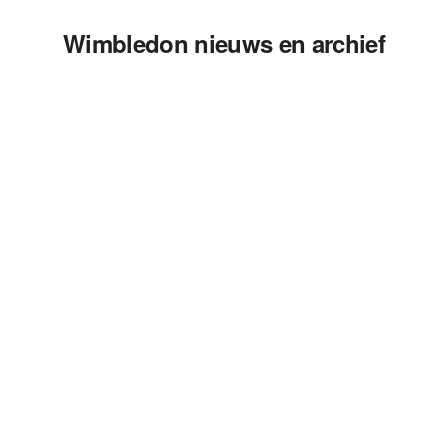
Wimbledon nieuws en archief