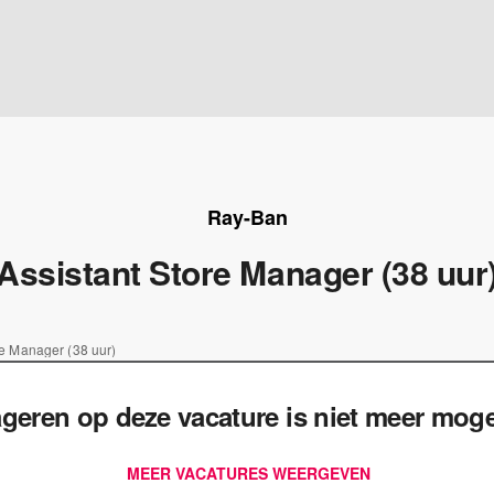
Ray-Ban
Assistant Store Manager (38 uur
re Manager (38 uur)
geren op deze vacature is niet meer mogel
MEER VACATURES WEERGEVEN