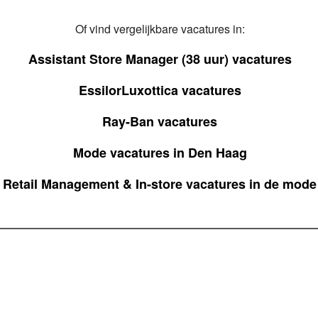
Of vind vergelijkbare vacatures in:
Assistant Store Manager (38 uur) vacatures
EssilorLuxottica vacatures
Ray-Ban vacatures
Mode vacatures in Den Haag
Retail Management & In-store vacatures in de mode