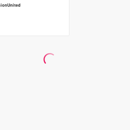
ionUnited