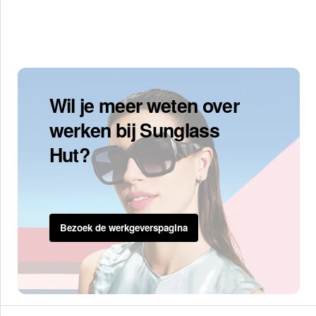
Wil je meer weten over
werken bij Sunglass
Hut?
Bezoek de werkgeverspagina