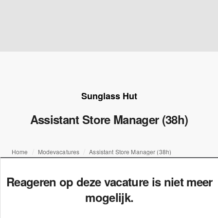
Sunglass Hut
Assistant Store Manager (38h)
Home
Modevacatures
Assistant Store Manager (38h)
Reageren op deze vacature is niet meer
mogelijk.