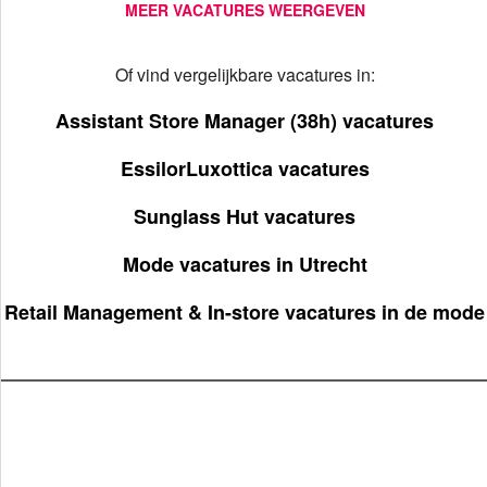
MEER VACATURES WEERGEVEN
Of vind vergelijkbare vacatures in:
Assistant Store Manager (38h) vacatures
EssilorLuxottica vacatures
Sunglass Hut vacatures
Mode vacatures in Utrecht
Retail Management & In-store vacatures in de mode