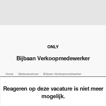
ONLY
Bijbaan Verkoopmedewerker
Home
Modevacatures
Bijbaan Verkoopmedewerker
Reageren op deze vacature is niet meer
mogelijk.