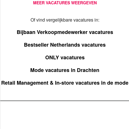
MEER VACATURES WEERGEVEN
Of vind vergelijkbare vacatures in:
Bijbaan Verkoopmedewerker vacatures
Bestseller Netherlands vacatures
ONLY vacatures
Mode vacatures in Drachten
Retail Management & In-store vacatures in de mode