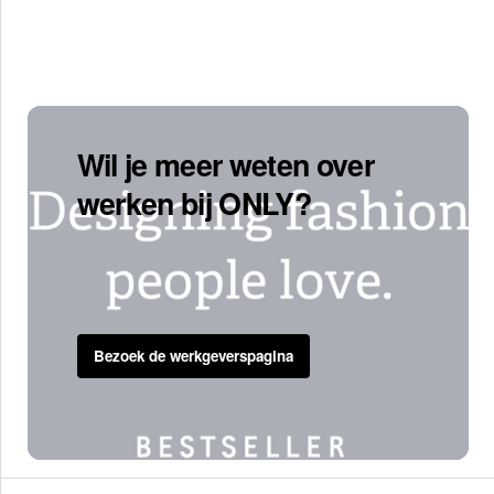
Wil je meer weten over
werken bij ONLY?
Bezoek de werkgeverspagina