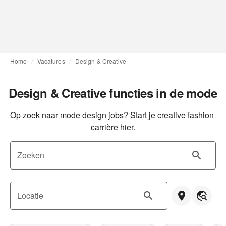
Home
Vacatures
Design & Creative
Design & Creative functies in de mode
Op zoek naar mode design jobs? Start je creative fashion 
carrière hier.
Zoeken
Locatie