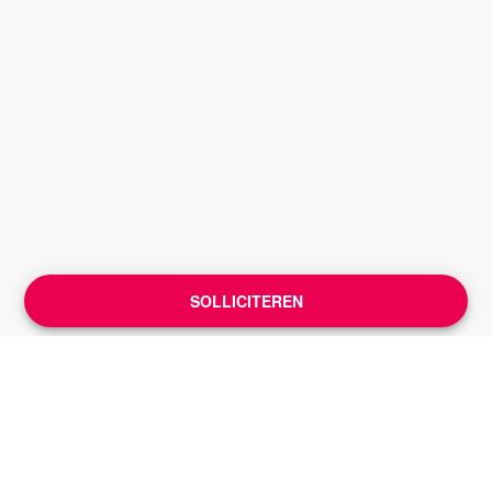
SOLLICITEREN