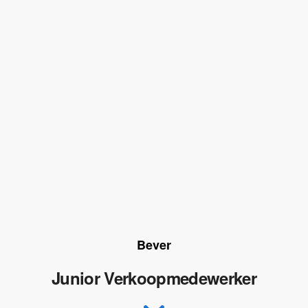
Bever
Junior Verkoopmedewerker