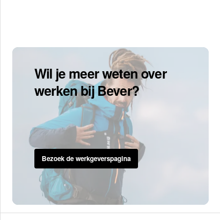
Wil je meer weten over
werken bij Bever?
Bezoek de werkgeverspagina