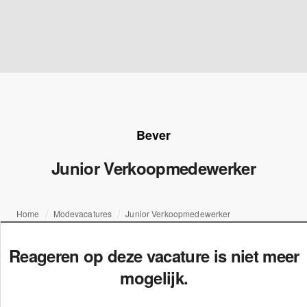
Bever
Junior Verkoopmedewerker
Home
Modevacatures
Junior Verkoopmedewerker
Reageren op deze vacature is niet meer
mogelijk.