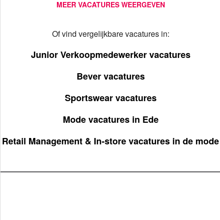
MEER VACATURES WEERGEVEN
Of vind vergelijkbare vacatures in:
Junior Verkoopmedewerker vacatures
Bever vacatures
Sportswear vacatures
Mode vacatures in Ede
Retail Management & In-store vacatures in de mode