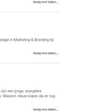
bezig met laden...
stage in Marketing & Branding bij
bezig met laden...
 zijn een jonge, energieke
en. Waarom nieuw kopen als er nog
bezig met laden...