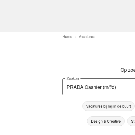
Home
Vacatures
Op zoe
Zoeken
Vacatures bij mij in de buurt
Design & Creative
St