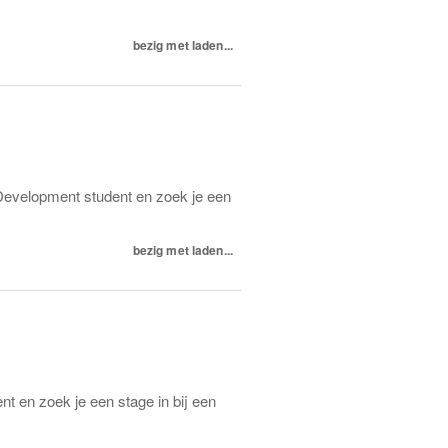
bezig met laden...
 Development student en zoek je een
bezig met laden...
nt en zoek je een stage in bij een