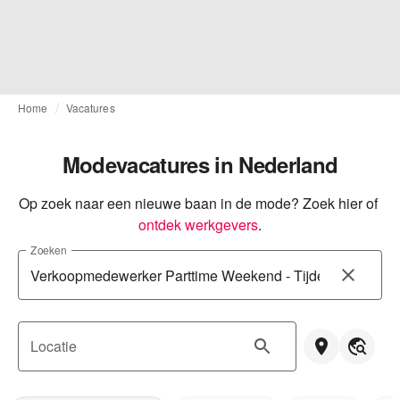
Home
Vacatures
Modevacatures in Nederland
Op zoek naar een nieuwe baan in de mode? Zoek hier of
ontdek werkgevers
.
Zoeken
Locatie