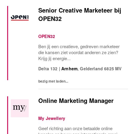
Senior Creative Marketeer bij
OPEN32
OPEN32
Ben jij een creatieve, gedreven marketeer
die kansen ziet voordat anderen ze zien?
Krijg jij energie...
Delta 132
|
Arnhem
,
Gelderland
6825 MV
bezig met laden...
Online Marketing Manager
My Jewellery
Geef richting aan onze betaalde online