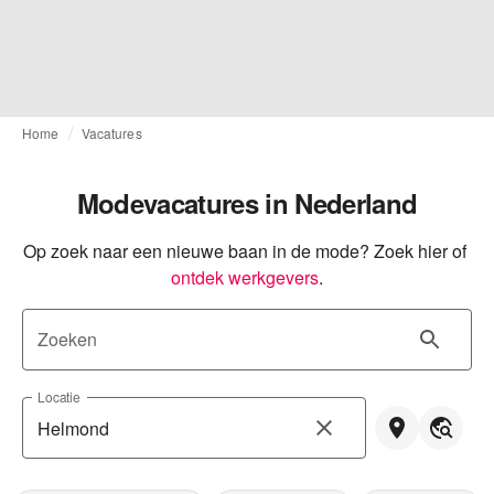
Home
Vacatures
Modevacatures in Nederland
Op zoek naar een nieuwe baan in de mode? Zoek hier of
ontdek werkgevers
.
Zoeken
Locatie