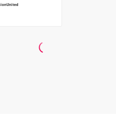
ionUnited