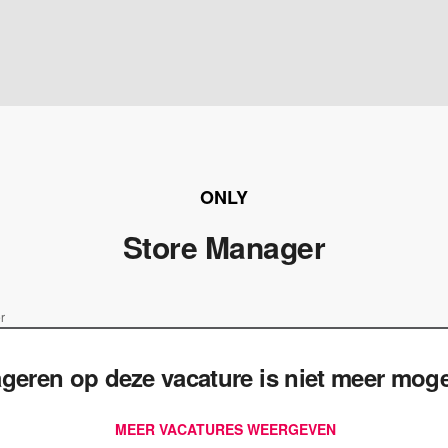
ONLY
Store Manager
r
geren op deze vacature is niet meer mogel
MEER VACATURES WEERGEVEN