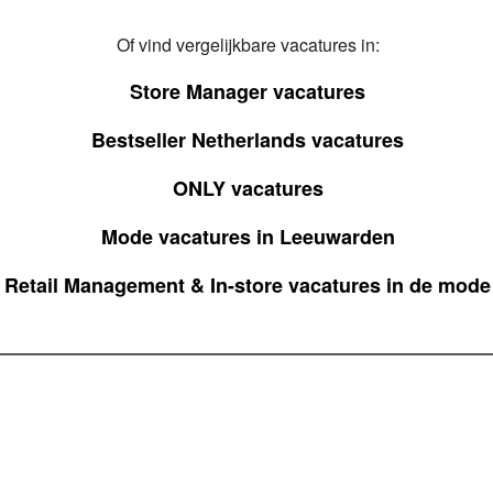
Of vind vergelijkbare vacatures in:
Store Manager vacatures
Bestseller Netherlands vacatures
ONLY vacatures
Mode vacatures in Leeuwarden
Retail Management & In-store vacatures in de mode