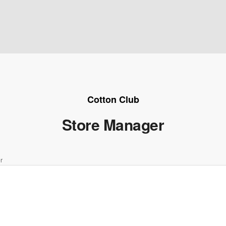
Cotton Club
Store Manager
r