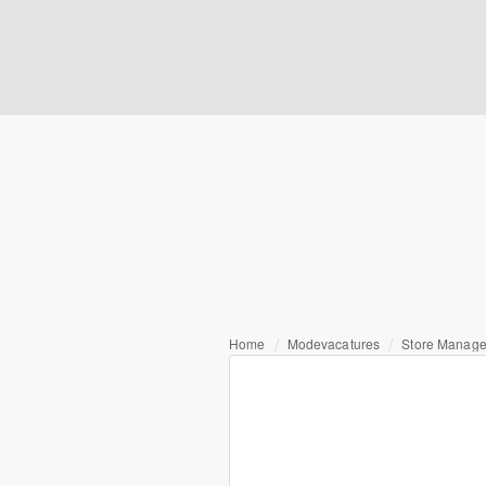
Home
Modevacatures
Store Manage