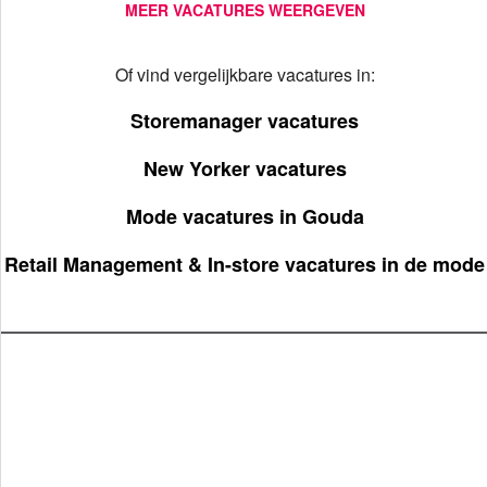
MEER VACATURES WEERGEVEN
Of vind vergelijkbare vacatures in:
Storemanager vacatures
New Yorker vacatures
Mode vacatures in Gouda
Retail Management & In-store vacatures in de mode