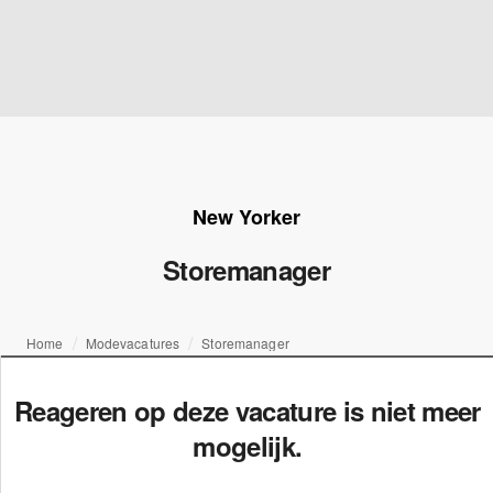
New Yorker
Storemanager
Home
Modevacatures
Storemanager
Reageren op deze vacature is niet meer
mogelijk.