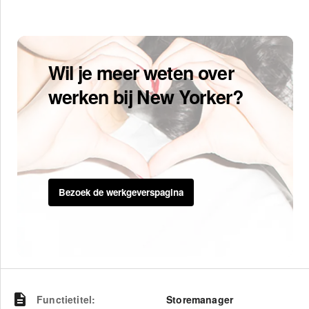
Wil je meer weten over
werken bij New Yorker?
Bezoek de werkgeverspagina
Functietitel
:
Storemanager