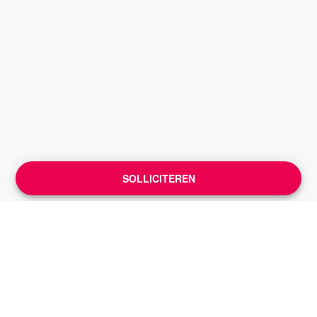
SOLLICITEREN