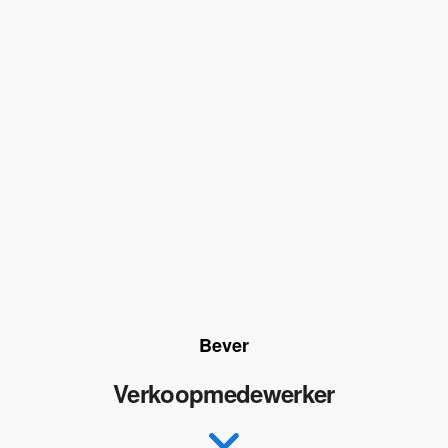
Bever
Verkoopmedewerker