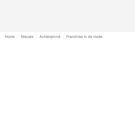
Home
Nieuws
Achtergrond
Franchise in de mode