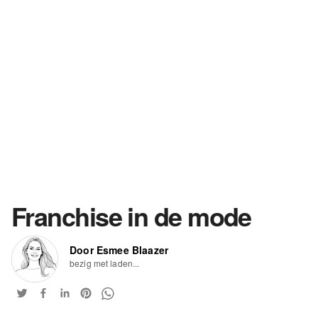
Franchise in de mode
Door Esmee Blaazer
bezig met laden...