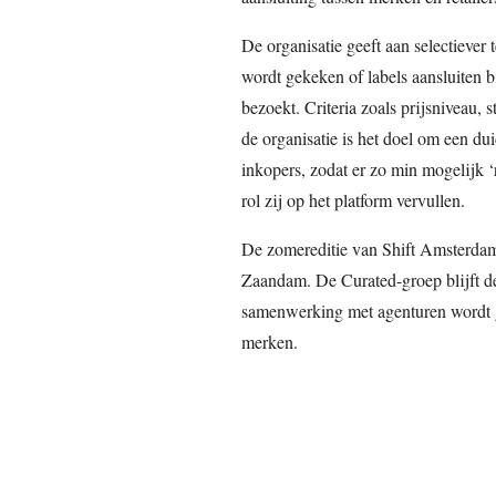
De organisatie geeft aan selectiever
wordt gekeken of labels aansluiten bi
bezoekt. Criteria zoals prijsniveau, s
de organisatie is het doel om een du
inkopers, zodat er zo min mogelijk ‘
rol zij op het platform vervullen.
De zomereditie van Shift Amsterdam 
Zaandam. De Curated-groep blijft d
samenwerking met agenturen wordt 
merken.