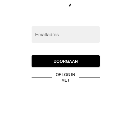
Emailadres
DOORGAAN
OF LOG IN
MET